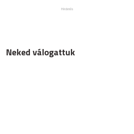
Neked válogattuk