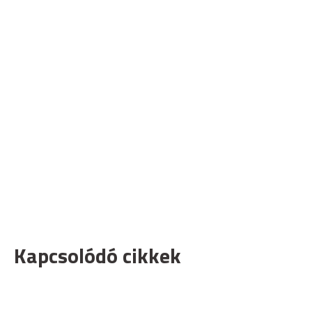
Kapcsolódó cikkek