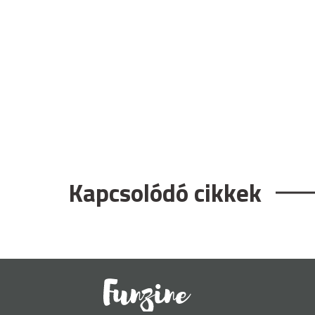
Kapcsolódó cikkek