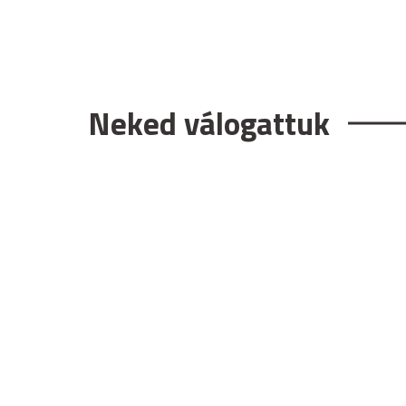
Neked válogattuk