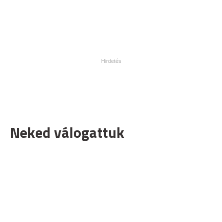
Neked válogattuk