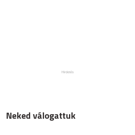
Neked válogattuk