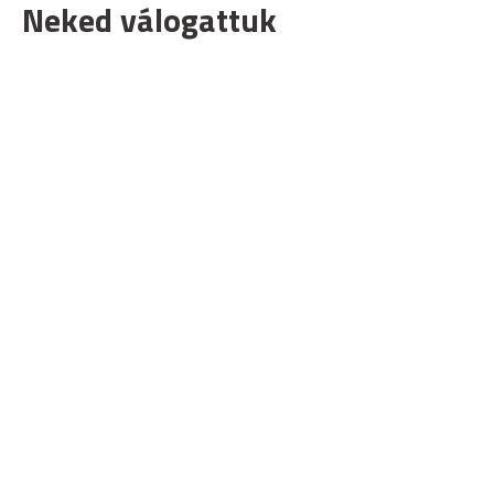
Neked válogattuk