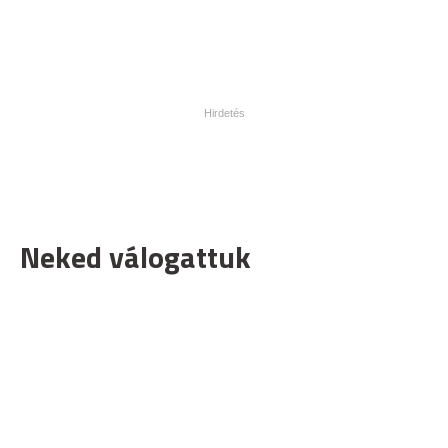
Neked válogattuk