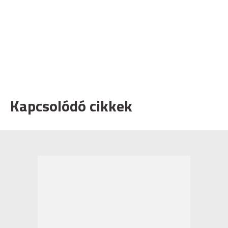
Kapcsolódó cikkek