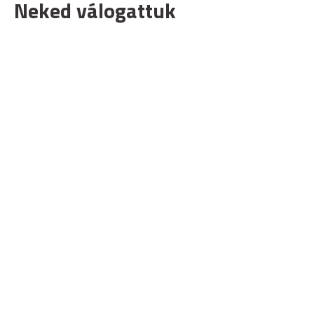
Neked válogattuk