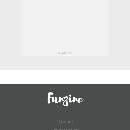
Rólunk