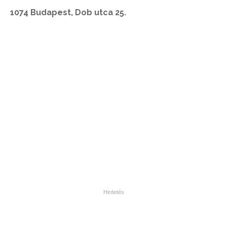
1074 Budapest, Dob utca 25.