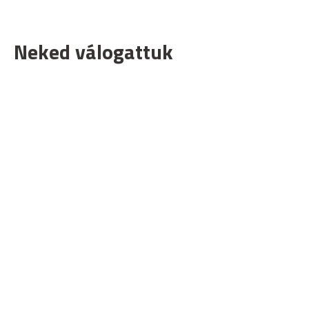
Neked válogattuk