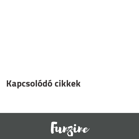
Kapcsolódó cikkek