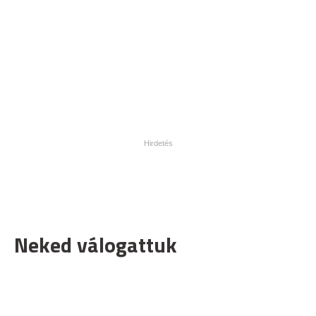
Neked válogattuk