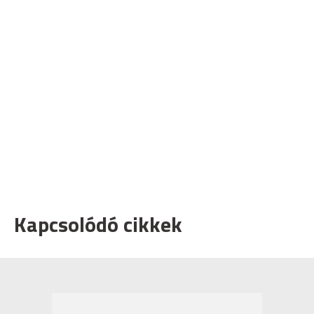
Kapcsolódó cikkek