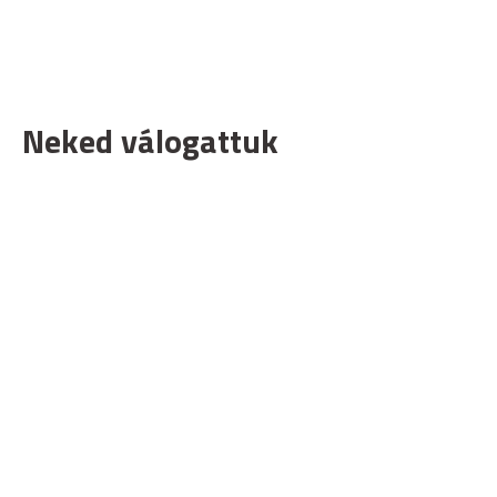
Neked válogattuk