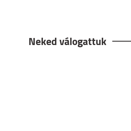
Neked válogattuk