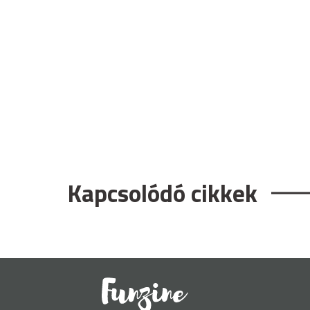
Kapcsolódó cikkek