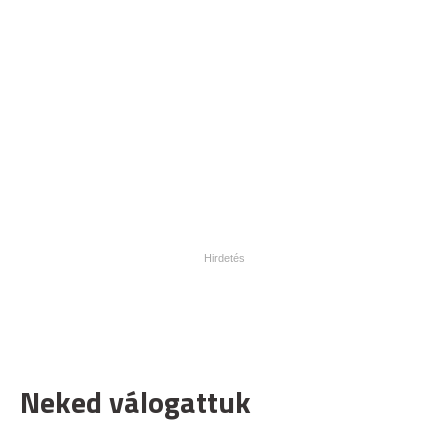
Neked válogattuk