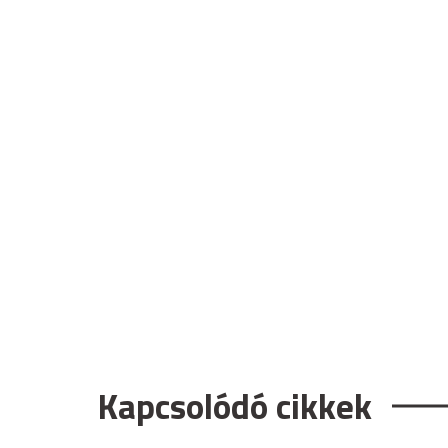
Kapcsolódó cikkek