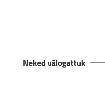
Neked válogattuk