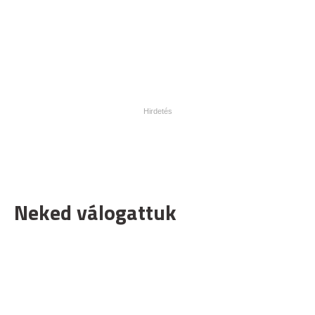
Neked válogattuk