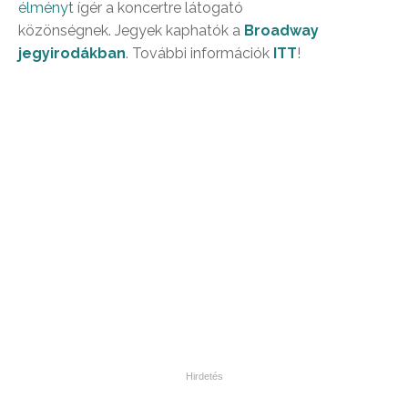
élményt
ígér a koncertre látogató
közönségnek. Jegyek kaphatók a
Broadway
jegyirodákban
. További információk
ITT
!