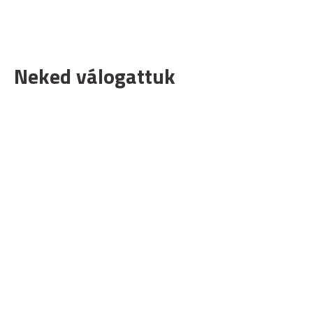
Neked válogattuk