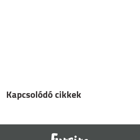
Kapcsolódó cikkek