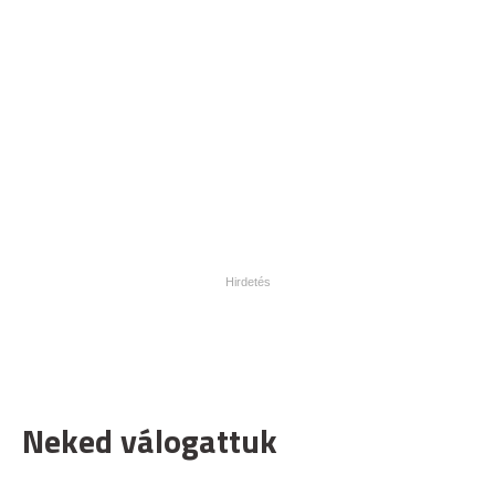
Neked válogattuk