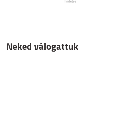
Neked válogattuk