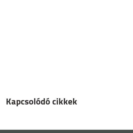
Kapcsolódó cikkek