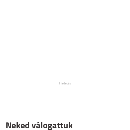
Neked válogattuk