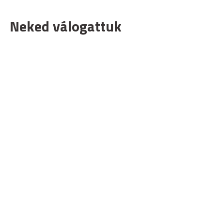
Neked válogattuk