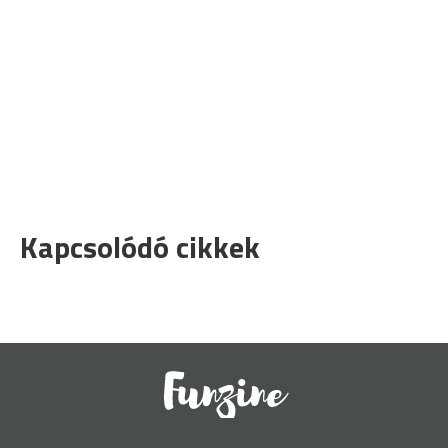
Kapcsolódó cikkek