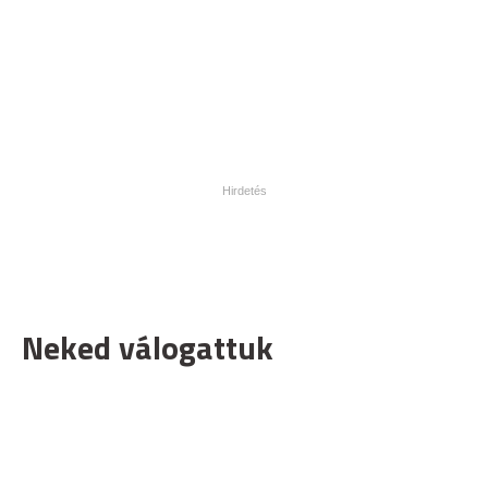
Neked válogattuk