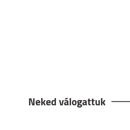
Neked válogattuk