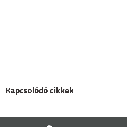
Kapcsolódó cikkek