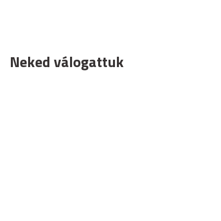
Neked válogattuk