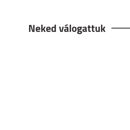
Neked válogattuk