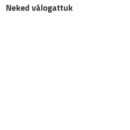
Neked válogattuk