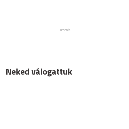
Neked válogattuk