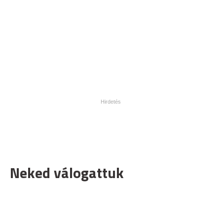
Neked válogattuk