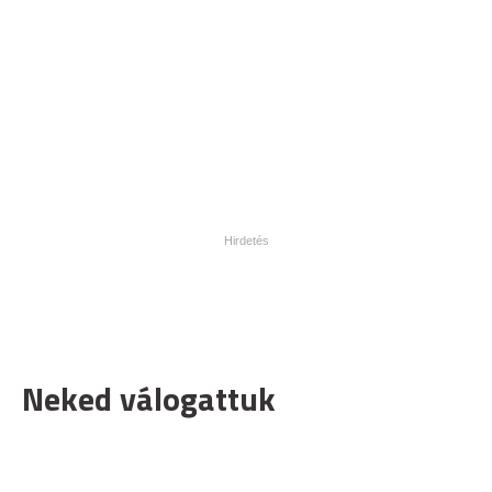
Neked válogattuk