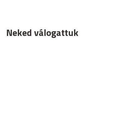
Neked válogattuk