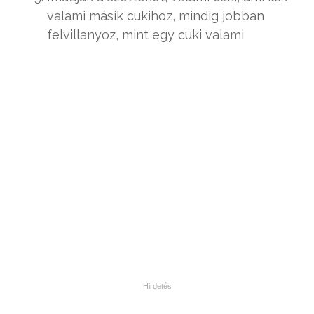
valami másik cukihoz, mindig jobban
felvillanyoz, mint egy cuki valami