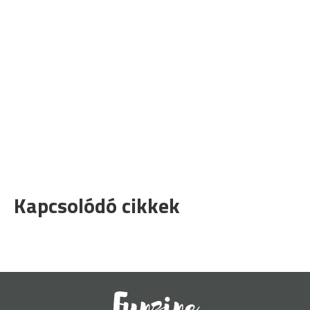
Kapcsolódó cikkek