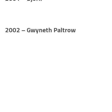
2002 – Gwyneth Paltrow