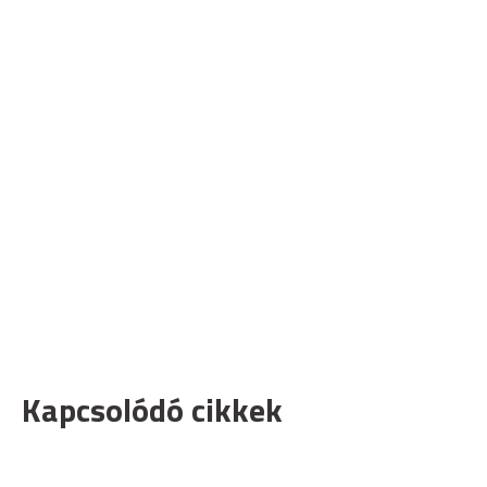
Kapcsolódó cikkek