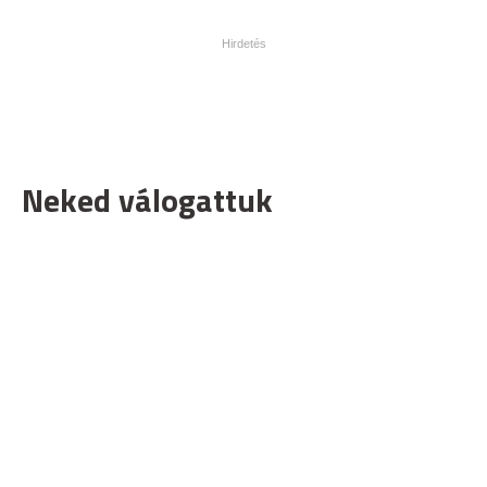
Neked válogattuk