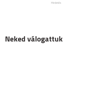
Neked válogattuk