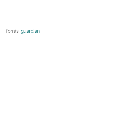
forrás:
guardian