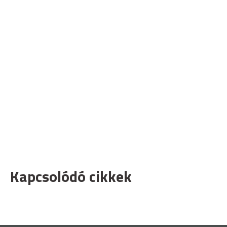
Kapcsolódó cikkek