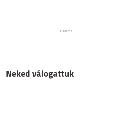
Neked válogattuk