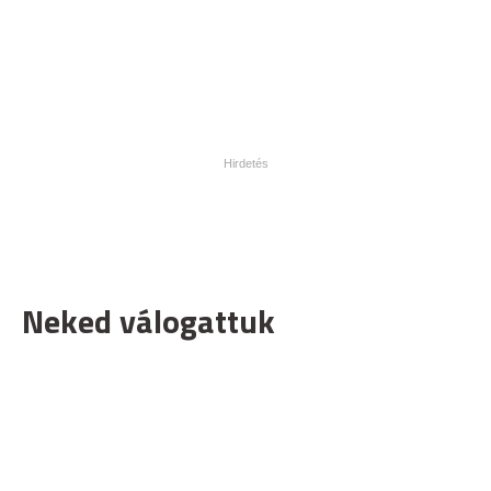
Neked válogattuk