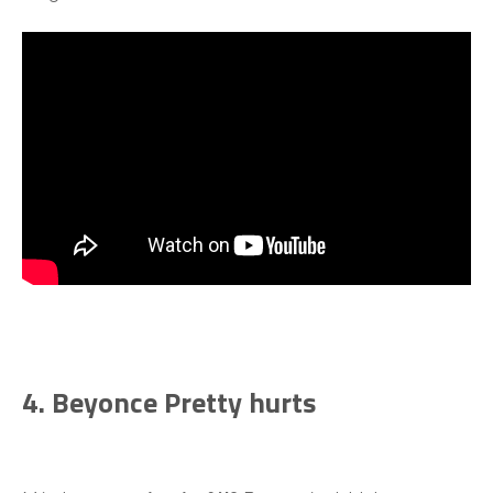
4. Beyonce Pretty hurts