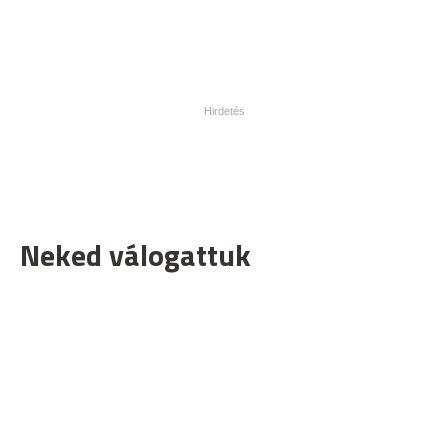
Neked válogattuk