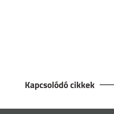
Kapcsolódó cikkek