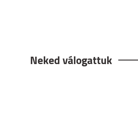
Neked válogattuk