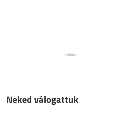
Neked válogattuk