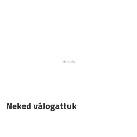
Neked válogattuk