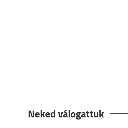
Neked válogattuk