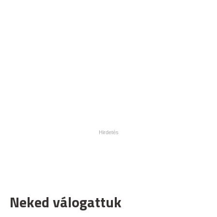
Neked válogattuk