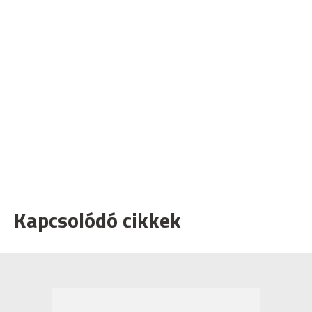
Kapcsolódó cikkek