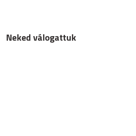
Neked válogattuk