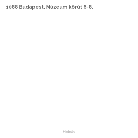
1088 Budapest, Múzeum körút 6-8.