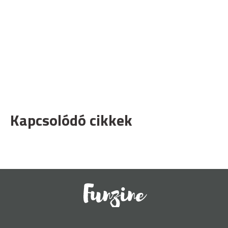
Kapcsolódó cikkek