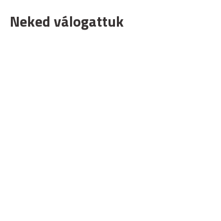
Neked válogattuk