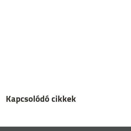
Kapcsolódó cikkek