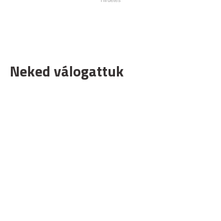
Neked válogattuk