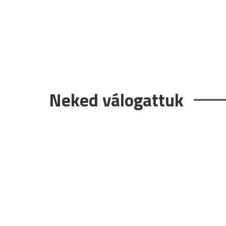
Neked válogattuk