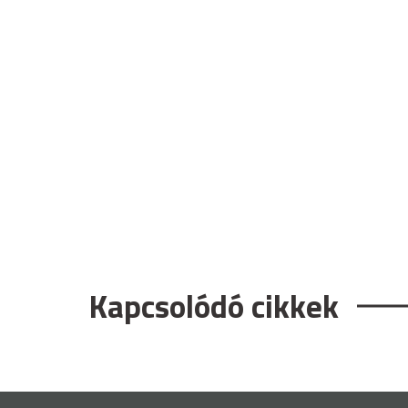
Kapcsolódó cikkek