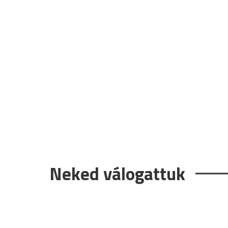
Neked válogattuk