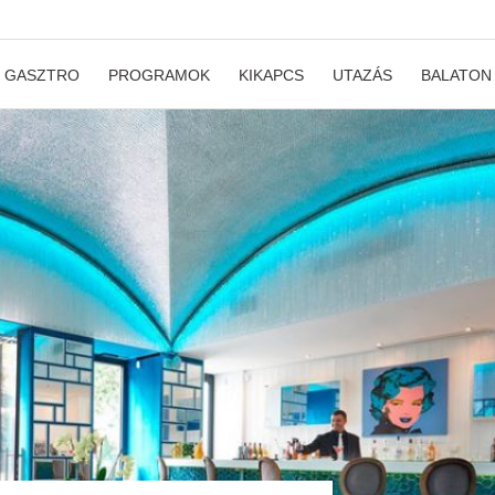
GASZTRO
PROGRAMOK
KIKAPCS
UTAZÁS
BALATON