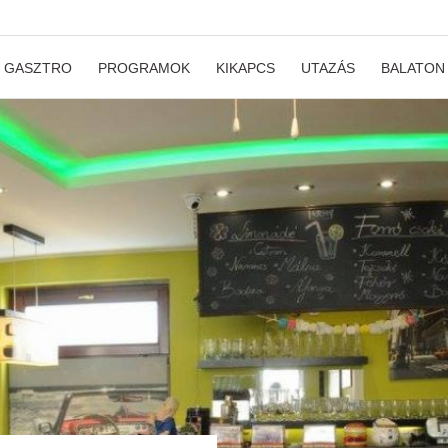
GASZTRO
PROGRAMOK
KIKAPCS
UTAZÁS
BALATON