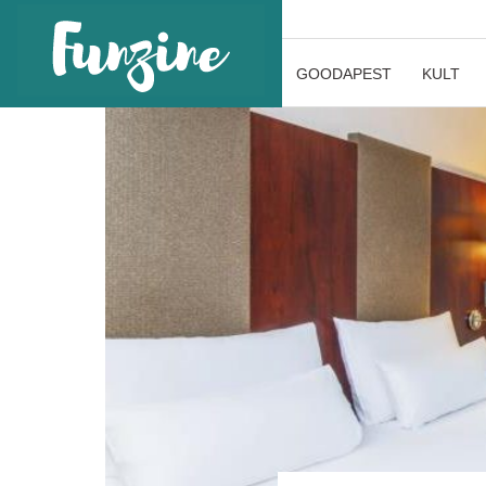
GOODAPEST
KULT