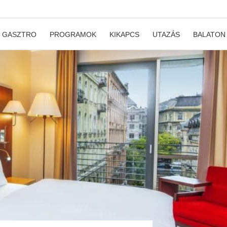
GASZTRO
PROGRAMOK
KIKAPCS
UTAZÁS
BALATON