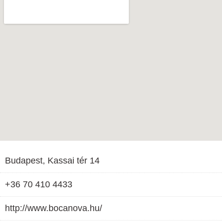
Budapest, Kassai tér 14
+36 70 410 4433
http://www.bocanova.hu/