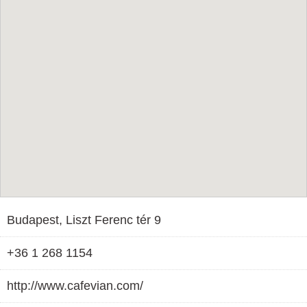
Budapest, Liszt Ferenc tér 9
+36 1 268 1154
http://www.cafevian.com/