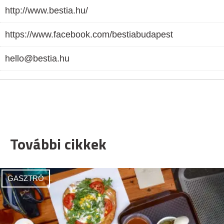
http://www.bestia.hu/
https://www.facebook.com/bestiabudapest
hello@bestia.hu
További cikkek
GASZTRÓ