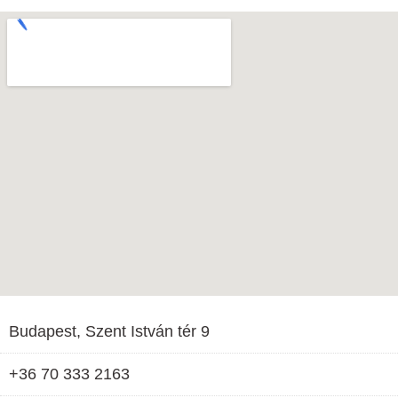
Budapest, Szent István tér 9
+36 70 333 2163