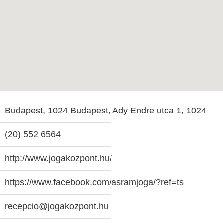
Budapest, 1024 Budapest, Ady Endre utca 1, 1024
(20) 552 6564
http://www.jogakozpont.hu/
https://www.facebook.com/asramjoga/?ref=ts
recepcio@jogakozpont.hu